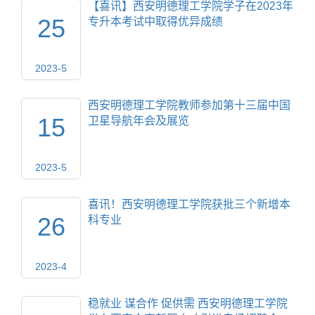
【喜讯】西安明德理工学院学子在2023年
25
专升本考试中取得优异成绩
2023-5
西安明德理工学院教师参加第十三届中国
15
卫星导航年会及展览
2023-5
喜讯！西安明德理工学院获批三个新增本
26
科专业
2023-4
稳就业 谋合作 促供需 西安明德理工学院