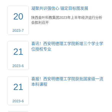
凝聚共识强信心 锚定目标图发展
20
陕西金叶科教集团2023年上半年经济运行分析
会胜利召开
2023-7
喜讯！西安明德理工学院新增三个学士学
21
位授权专业
2023-6
喜报！西安明德理工学院获批国家级一流
21
本科课程
2023-6