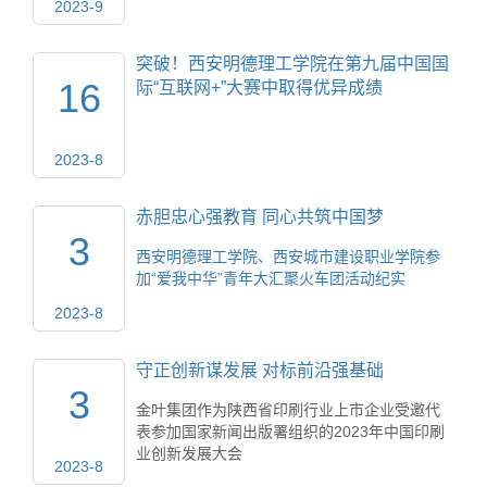
2023-9
突破！西安明德理工学院在第九届中国国
16
际“互联网+”大赛中取得优异成绩
2023-8
赤胆忠心强教育 同心共筑中国梦
3
西安明德理工学院、西安城市建设职业学院参
加“爱我中华”青年大汇聚火车团活动纪实
2023-8
守正创新谋发展 对标前沿强基础
3
金叶集团作为陕西省印刷行业上市企业受邀代
表参加国家新闻出版署组织的2023年中国印刷
业创新发展大会
2023-8