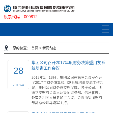
股票代码：
000812
您的位置：
首页
>
新闻动态
集团公司召开2017年度财务决算暨用友系
28
统培训工作会议
2018年1月18日，集团公司在第三会议室召开
了2017年财务决算和用友系统培训交流工作会
2018-4
议，集团公司财务总监熊汉城，各子公司、明
德学院财务负责人及集团财务部、信息化部、
外审等相关人员参加了会议。会议由集团财务
部副总经理马晓军主持。