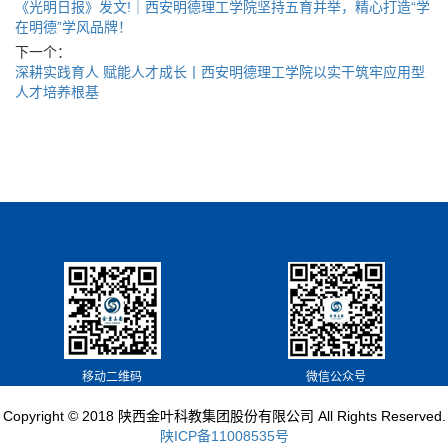
《光明日报》发文!｜西安明德理工学院坚持五育并举，精心打造“学
在明德”学风品牌！
下一个：
深耕实践育人 赋能人才成长丨西安明德理工学院以实干筑牢应用型
人才培养根基
移动二维码
微信公众号
Copyright © 2018 陕西金叶科教集团股份有限公司 All Rights Reserved.
陕ICP备11008535号