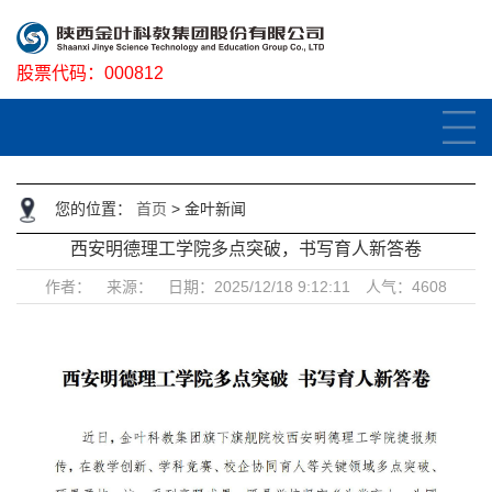
股票代码：
000812
您的位置：
首页
>
金叶新闻
西安明德理工学院多点突破，书写育人新答卷
作者： 来源： 日期：2025/12/18 9:12:11 人气：4608