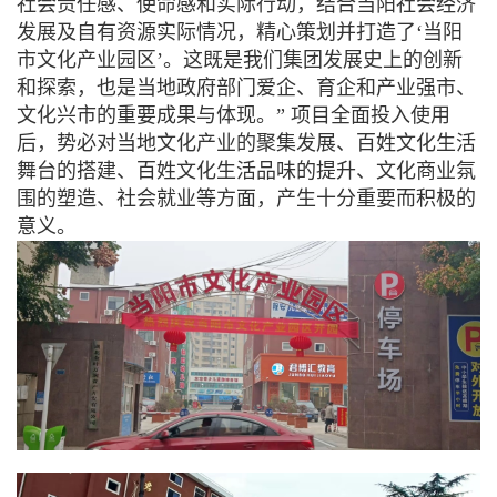
社会责任感、使命感和实际行动，结合当阳社会经济
发展及自有资源实际情况，精心策划并打造了‘当阳
市文化产业园区’。这既是我们集团发展史上的创新
和探索，也是当地政府部门爱企、育企和产业强市、
文化兴市的重要成果与体现。” 项目全面投入使用
后，势必对当地文化产业的聚集发展、百姓文化生活
舞台的搭建、百姓文化生活品味的提升、文化商业氛
围的塑造、社会就业等方面，产生十分重要而积极的
意义。